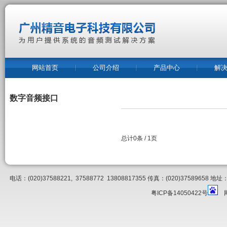
网站首页
公司介绍
产品中心
解
数字音频接口
总计0条 / 1页
电话：(020)37588221, 37588772 13808817355 传真：(020)3758
粤ICP备14050422号
网