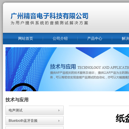
网站首页
公司介绍
产品中心
解
技术与应用
电声测试
纸
Bluetooth蓝牙音频