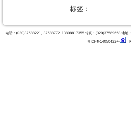
标签：
电话：(020)37588221, 37588772 13808817355 传真：(020)3758
粤ICP备14050422号
网