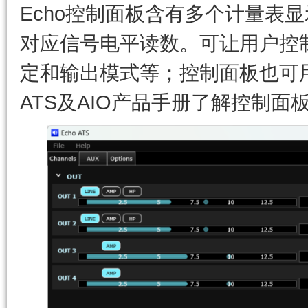
Echo控制面板含有多个计量表
对应信号电平读数。可让用户控制
定和输出模式等；控制面板也可
ATS及AIO产品手册了解控制面