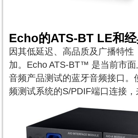
Echo的ATS-BT LE
因其低延迟、高品质及广播特性，Blu
加。Echo ATS-BT™ 是当前
音频产品测试的蓝牙音频接口。使
频测试系统的S/PDIF端口连