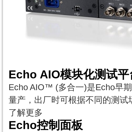
Echo AIO模块化测试平
Echo AIO™ (多合一)是Ec
量产，出厂时可根据不同的测试
了解更多
Echo控制面板