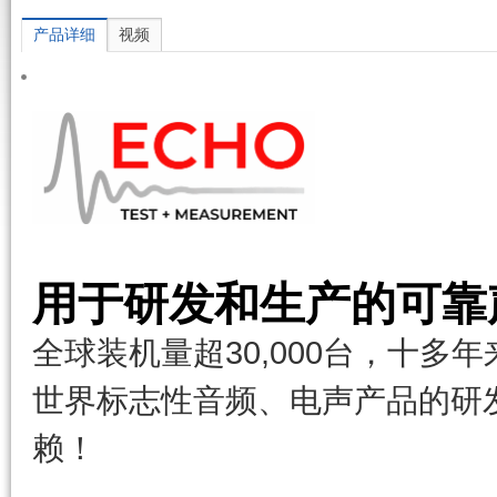
产品详细
视频
用于研发和生产的可靠
全球装机量超30,000台，十多
世界标志性音频、电声产品的研
赖！