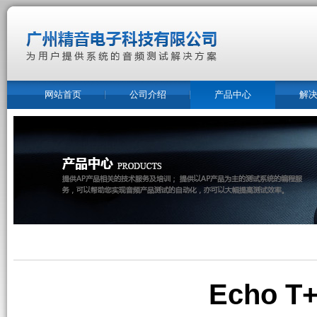
网站首页
公司介绍
产品中心
解
Echo 