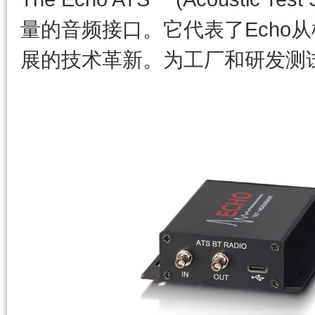
量的音频接口。它代表了Echo
展的技术革新。为工厂和研发测