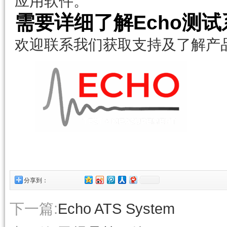
应用软件。
需要详细了解Echo测
欢迎联系我们获取支持及了解产
分享到：
下一篇:
Echo ATS System