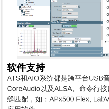
软件支持
ATS和AIO系统都是跨平台USB音频
CoreAudio以及ALSA。命
缝匹配，如：APx500 Flex, LabV