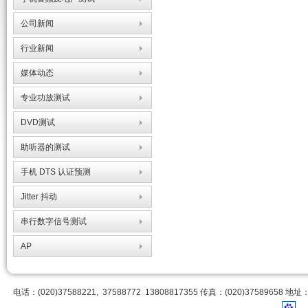
公司新闻
行业新闻
媒体动态
专业功放测试
DVD测试
助听器的测试
手机 DTS 认证预测
Jitter 抖动
串行数字信号测试
AP
电话：(020)37588221, 37588772 13808817355 传真：(020)3758