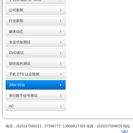
公司新闻
行业新闻
媒体动态
专业功放测试
DVD测试
助听器的测试
手机 DTS 认证预测
Jitter 抖动
串行数字信号测试
AP
电话：(020)37588221, 37588772 13808817355 传真：(020)3758